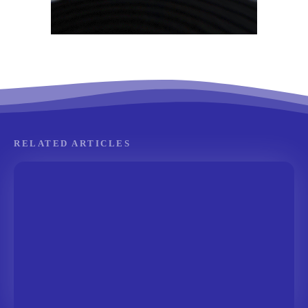
RELATED ARTICLES