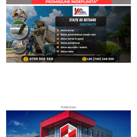
Publicitate