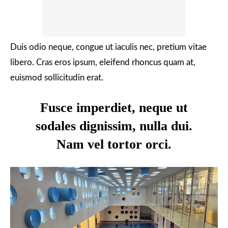
Duis odio neque, congue ut iaculis nec, pretium vitae
libero. Cras eros ipsum, eleifend rhoncus quam at,
euismod sollicitudin erat.
Fusce imperdiet, neque ut
sodales dignissim, nulla dui.
Nam vel tortor orci.