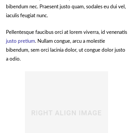
bibendum nec. Praesent justo quam, sodales eu dui vel,
iaculis feugiat nunc.
Pellentesque faucibus orci at lorem viverra, id venenatis
justo pretium
. Nullam congue, arcu a molestie
bibendum, sem orci lacinia dolor, ut congue dolor justo
a odio.