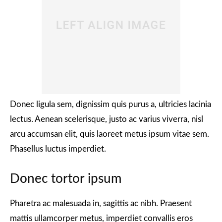
Donec ligula sem, dignissim quis purus a, ultricies lacinia
lectus. Aenean scelerisque, justo ac varius viverra, nisl
arcu accumsan elit, quis laoreet metus ipsum vitae sem.
Phasellus luctus imperdiet.
Donec tortor ipsum
Pharetra ac malesuada in, sagittis ac nibh. Praesent
mattis ullamcorper metus, imperdiet convallis eros