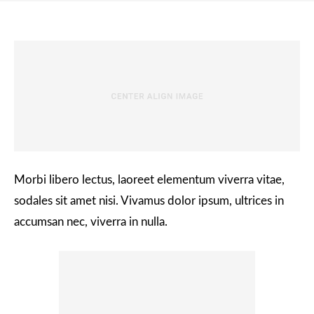
Morbi libero lectus, laoreet elementum viverra vitae,
sodales sit amet nisi. Vivamus dolor ipsum, ultrices in
accumsan nec, viverra in nulla.