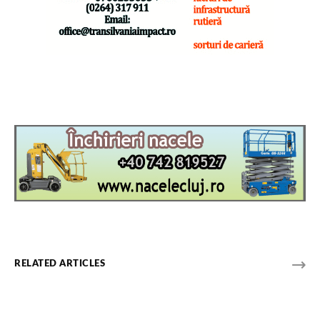
- Advertisement -
RELATED ARTICLES