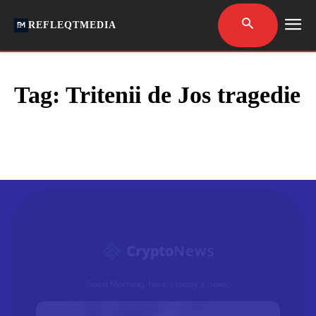
REFLEQTMEDIA
Tag:
Tritenii de Jos tragedie