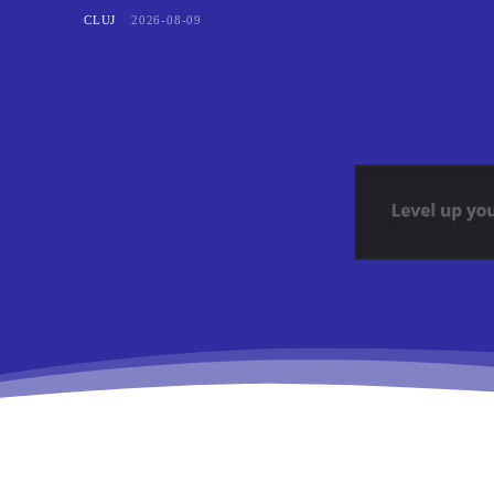
CLUJ
2026-08-09