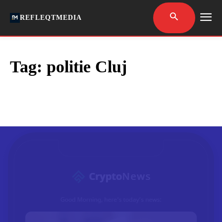
REFLEQTMEDIA
Tag:
politie Cluj