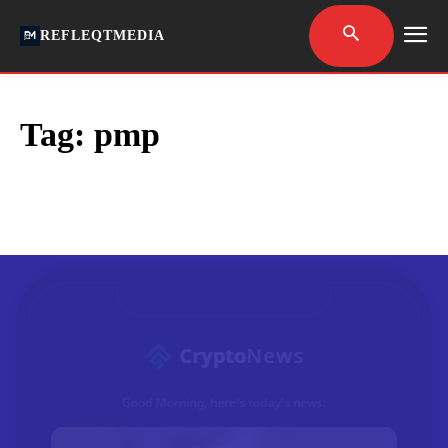
REFLEQTMEDIA
Tag:
pmp