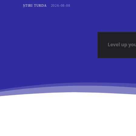
ȘTIRI TURDA
2026-08-08