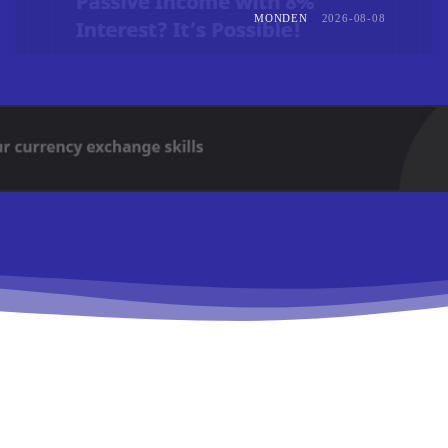
MONDEN
2026-08-08