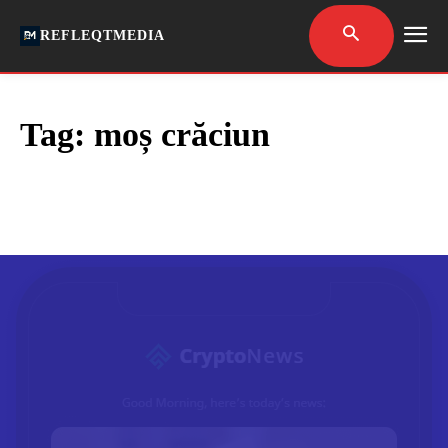
REFLEQTMEDIA
Tag:
moș crăciun