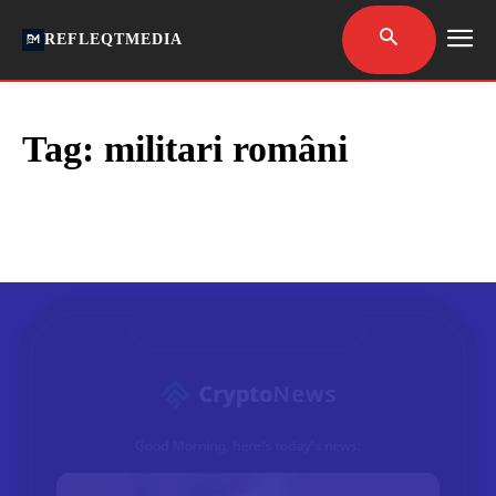
REFLEQTMEDIA
Tag:
militari români