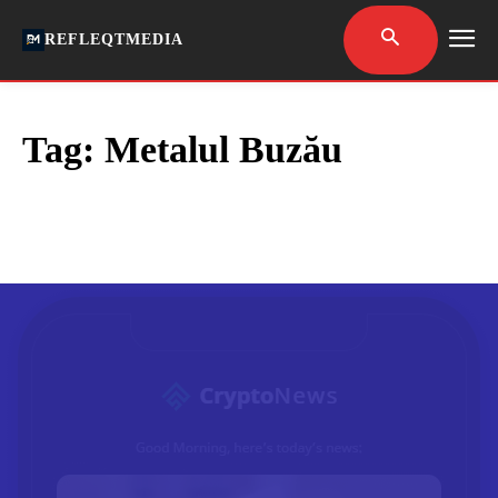
REFLEQTMEDIA
Tag:
Metalul Buzău