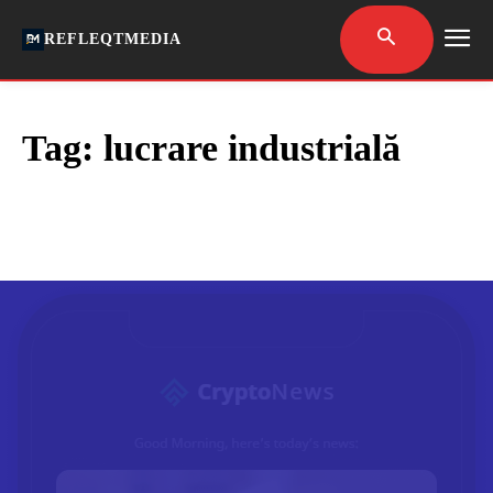
REFLEQTMEDIA
Tag:
lucrare industrială