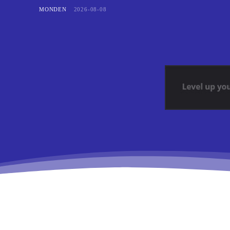
MONDEN
2026-08-08