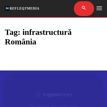
REFLEQTMEDIA
Tag:
infrastructură
România