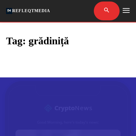
REFLEQTMEDIA
Tag:
grădiniță