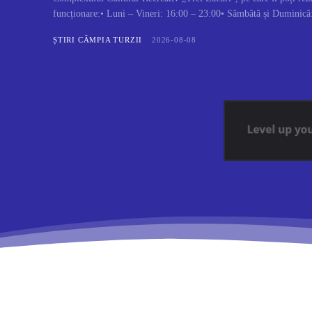
funcționare:• Luni – Vineri: 16:00 – 23:00• Sâmbătă și Duminică:
ȘTIRI CÂMPIA TURZII
2026-08-08