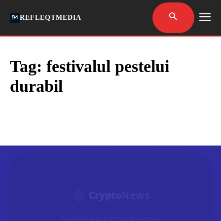
REFLEQTMEDIA
Tag:
festivalul pestelui
durabil