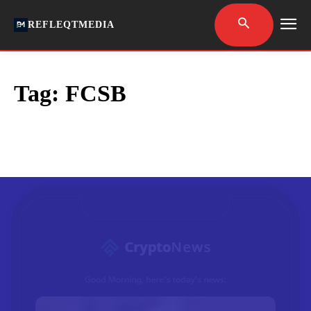
REFLEQTMEDIA
Tag:
FCSB