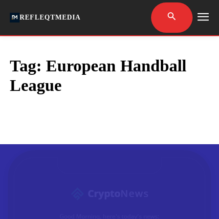
REFLEQTMEDIA
Tag:
European Handball
League