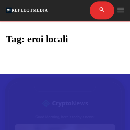
REFLEQTMEDIA
Tag:
eroi locali