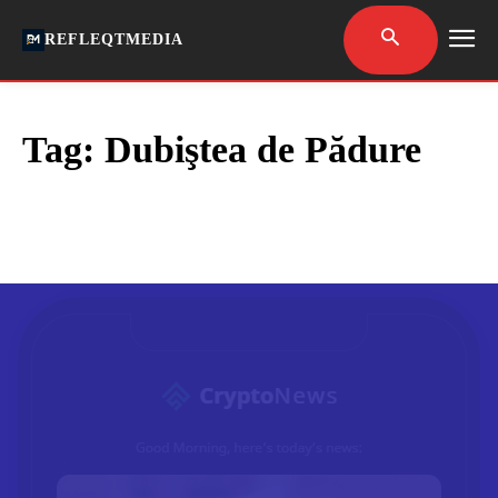
REFLEQTMEDIA
Tag:
Dubiştea de Pădure