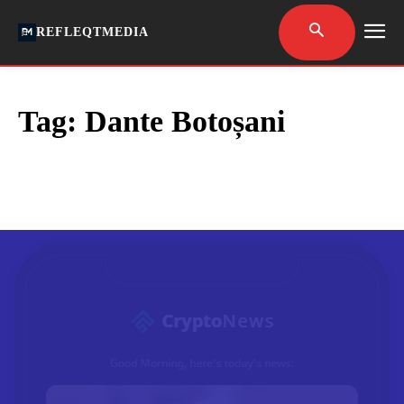
REFLEQTMEDIA
Tag:
Dante Botoșani