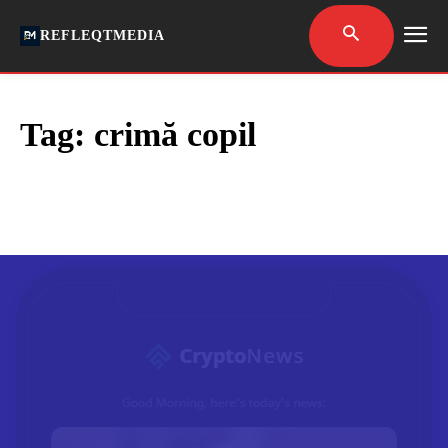
REFLEQTMEDIA
Tag:
crimă copil