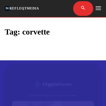
REFLEQTMEDIA
Tag:
corvette