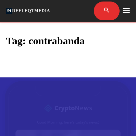
REFLEQTMEDIA
Tag:
contrabanda