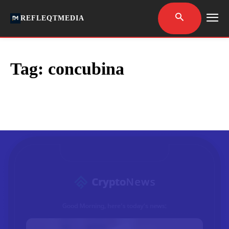
REFLEQTMEDIA
Tag:
concubina