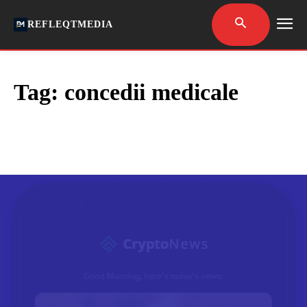
REFLEQTMEDIA
Tag:
concedii medicale