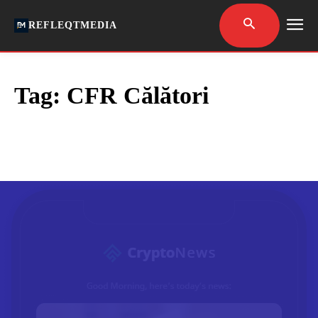
REFLEQTMEDIA
Tag:
CFR Călători