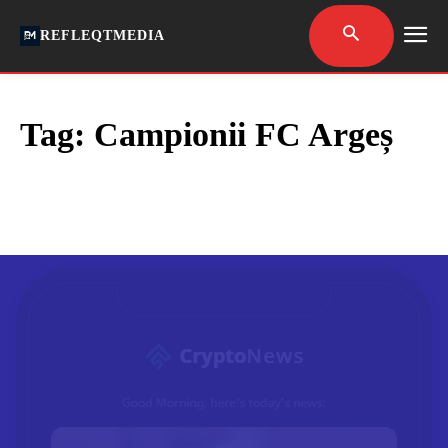
REFLEQTMEDIA
Tag:
Campionii FC Argeș