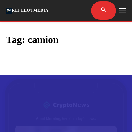
REFLEQTMEDIA
Tag:
camion