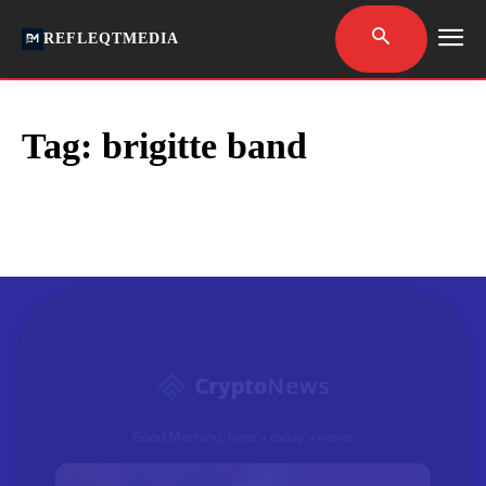
REFLEQTMEDIA
Tag:
brigitte band