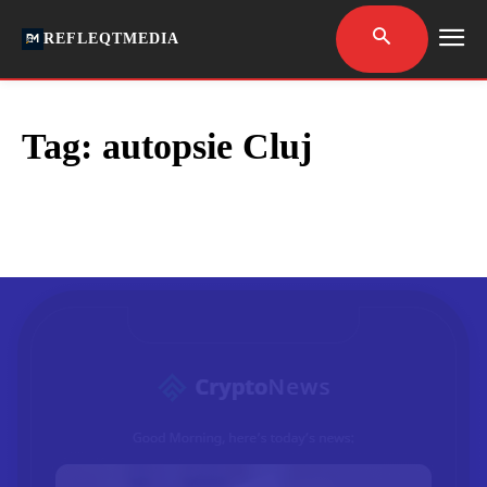
REFLEQTMEDIA
Tag:
autopsie Cluj