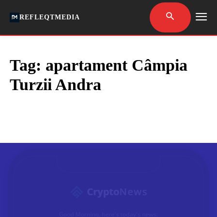
REFLEQTMEDIA
Tag:
apartament Câmpia
Turzii Andra