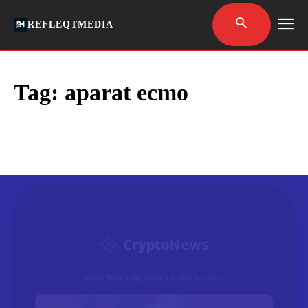
REFLEQTMEDIA
Tag:
aparat ecmo