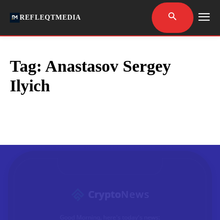
REFLEQTMEDIA
Tag:
Anastasov Sergey
Ilyich