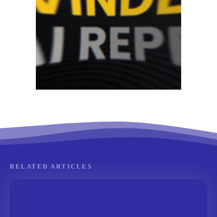
RELATED ARTICLES