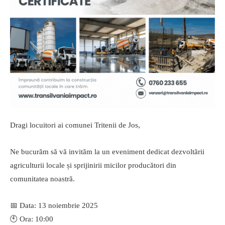
Dragi locuitori ai comunei Tritenii de Jos,
Ne bucurăm să vă invităm la un eveniment dedicat dezvoltării
agriculturii locale și sprijinirii micilor producători din
comunitatea noastră.
📅 Data: 13 noiembrie 2025
🕙 Ora: 10:00