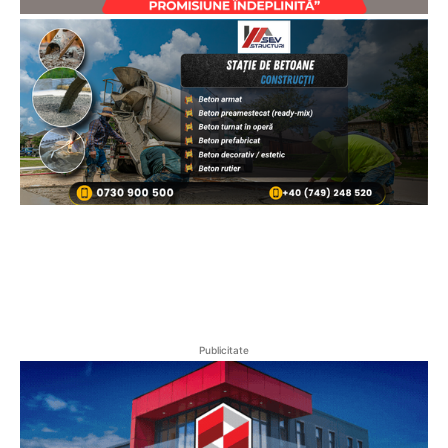
Publicitate