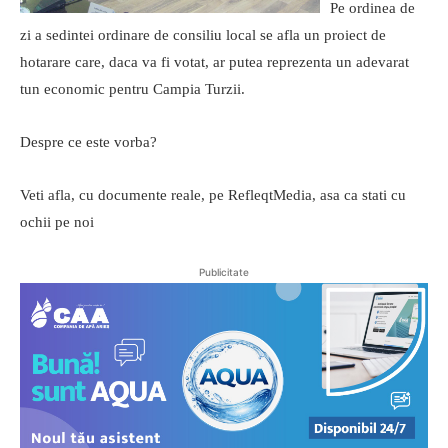
Pe ordinea de
zi a sedintei ordinare de consiliu local se afla un proiect de
hotarare care, daca va fi votat, ar putea reprezenta un adevarat
tun economic pentru Campia Turzii.
Despre ce este vorba?
Veti afla, cu documente reale, pe RefleqtMedia, asa ca stati cu
ochii pe noi
Publicitate