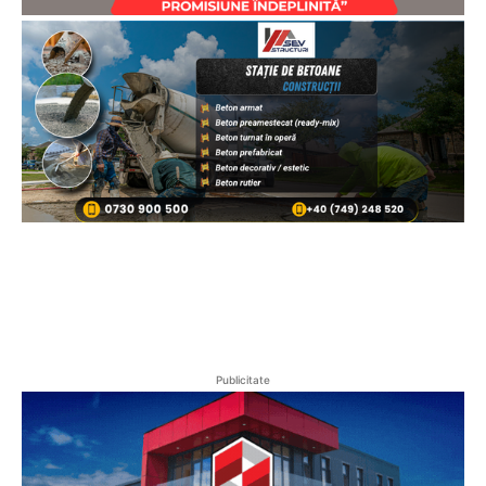
Publicitate