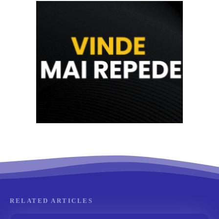
RELATED ARTICLES