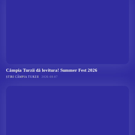
Câmpia Turzii dă lovitura! Summer Fest 2026
ȘTIRI CÂMPIA TURZII
2026-08-07