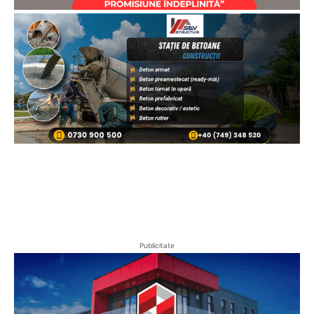
Publicitate