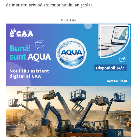
de ministru privind structura noului an școlar.
Publicitate