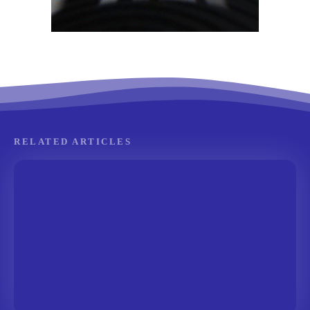
RELATED ARTICLES