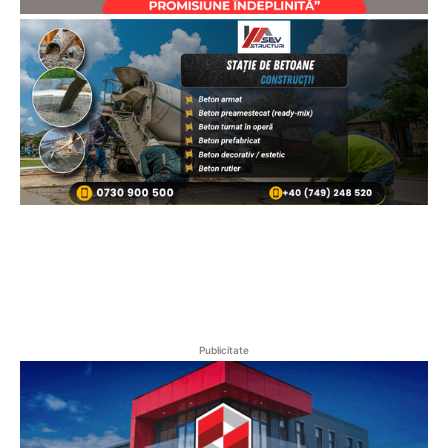
Publicitate