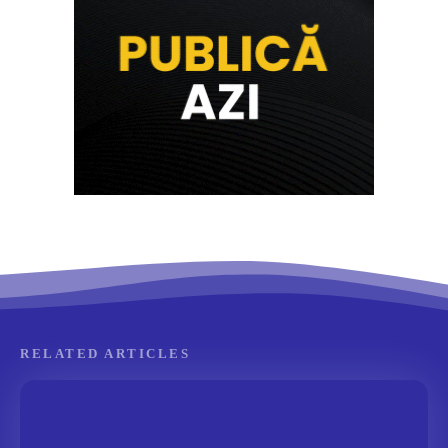
RELATED ARTICLES