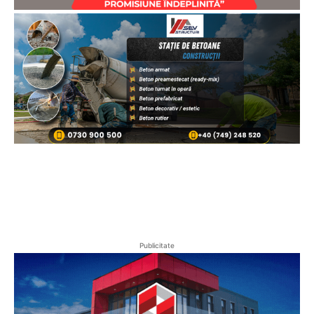
Publicitate