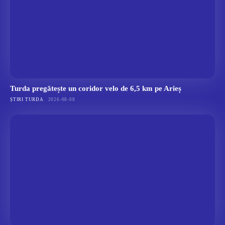
Turda pregătește un coridor velo de 6,5 km pe Arieș
ȘTIRI TURDA
2026-08-08