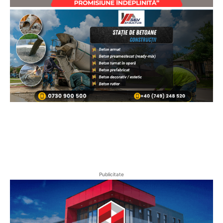
Publicitate