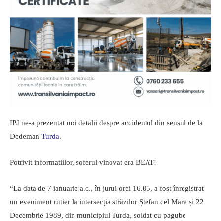
IPJ ne-a prezentat noi detalii despre accidentul din sensul de la
Dedeman
Turda
.
Potrivit informatiilor, soferul vinovat era BEAT!
“La data de 7 ianuarie a.c., în jurul orei 16.05, a fost înregistrat
un eveniment rutier la intersecția străzilor Ștefan cel Mare și 22
Decembrie 1989, din municipiul Turda, soldat cu pagube