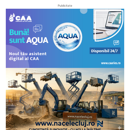
Publicitate