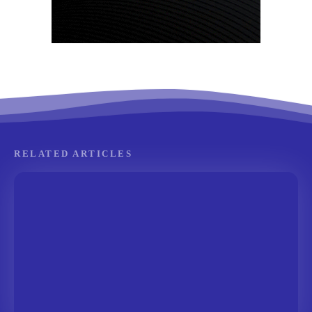
RELATED ARTICLES