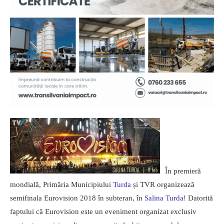
În premieră
mondială, Primăria Municipiului
Turda
și TVR organizează
semifinala Eurovision 2018 în subteran, în
Salina Turda
! Datorită
faptului că Eurovision este un eveniment organizat exclusiv