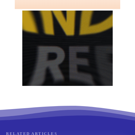
RELATED ARTICLES