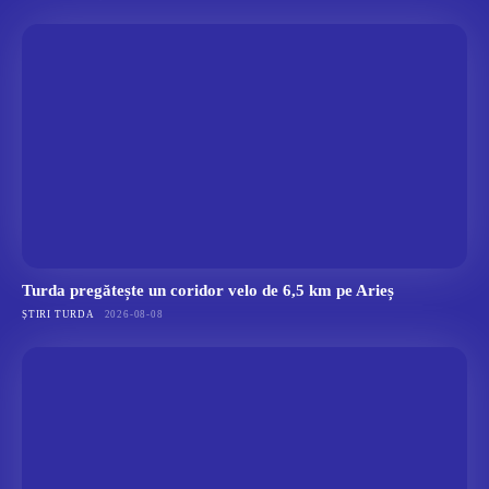
Turda pregătește un coridor velo de 6,5 km pe Arieș
ȘTIRI TURDA
2026-08-08