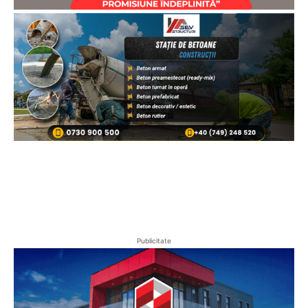
Publicitate