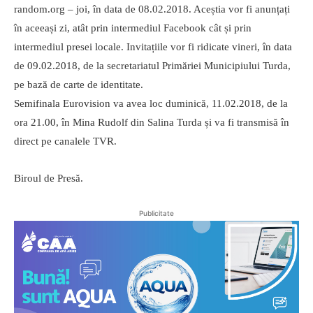
random.org – joi, în data de 08.02.2018. Aceștia vor fi anunțați
în aceeași zi, atât prin intermediul Facebook cât și prin
intermediul presei locale. Invitațiile vor fi ridicate vineri, în data
de 09.02.2018, de la secretariatul Primăriei Municipiului Turda,
pe bază de carte de identitate.
Semifinala Eurovision va avea loc duminică, 11.02.2018, de la
ora 21.00, în Mina Rudolf din Salina Turda și va fi transmisă în
direct pe canalele TVR.
Biroul de Presă.
Publicitate