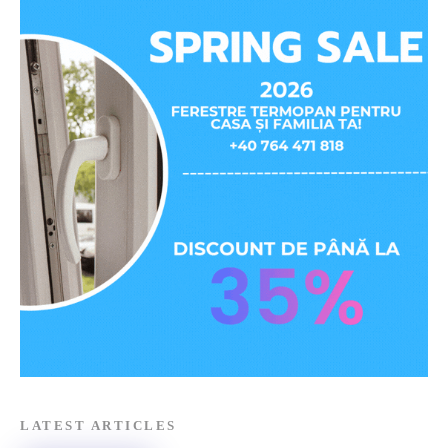
LATEST ARTICLES