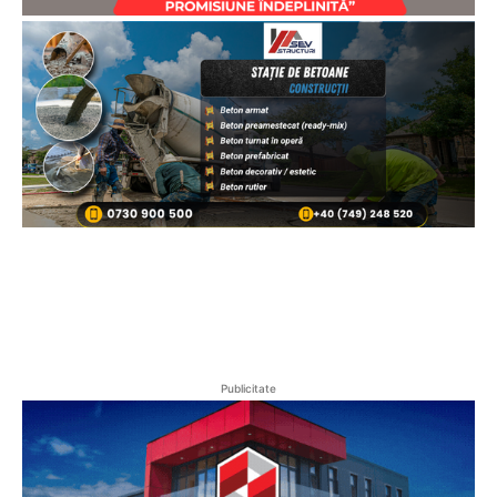
Publicitate