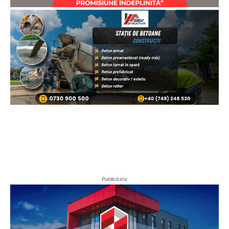
Publicitate