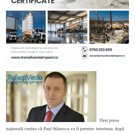
Deși presa
națională credea că Paul Stănescu va fi premier interimar, după