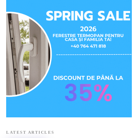
LATEST ARTICLES