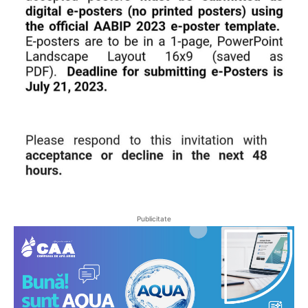
Publicitate