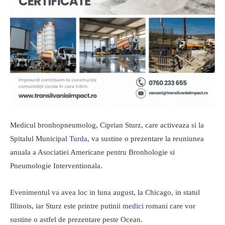
Medicul bronhopneumolog, Ciprian Sturz, care activeaza si la
Spitalul Municipal
Turda
, va sustine o prezentare la reuniunea
anuala a Asociatiei Americane pentru Bronhologie si
Pneumologie Interventionala.
Evenimentul va avea loc in luna august, la Chicago, in statul
Illinois, iar Sturz este printre putinii
medici
romani care vor
sustine o astfel de prezentare peste Ocean.