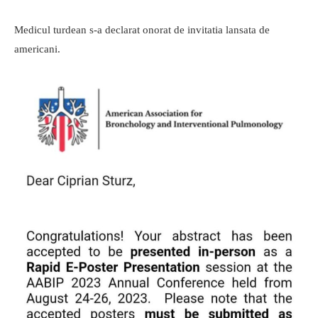
Medicul turdean s-a declarat onorat de invitatia lansata de
americani.