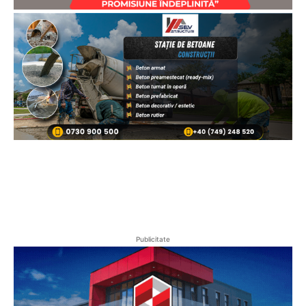
Publicitate