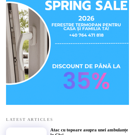
LATEST ARTICLES
Atac cu topoare asupra unei ambulanțe