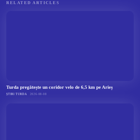
RELATED ARTICLES
Turda pregătește un coridor velo de 6,5 km pe Arieș
ȘTIRI TURDA
2026-08-08