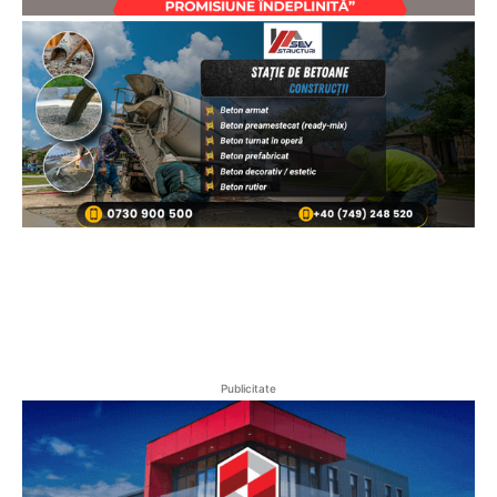
Publicitate