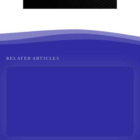
RELATED ARTICLES