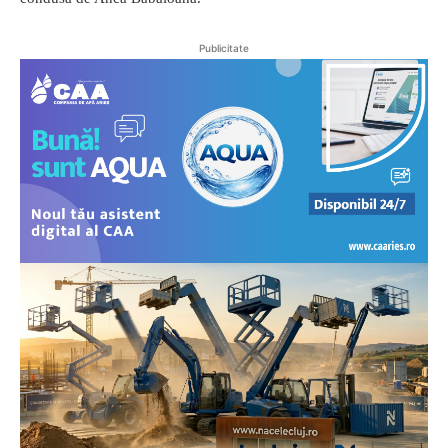
Publicitate