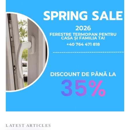
LATEST ARTICLES