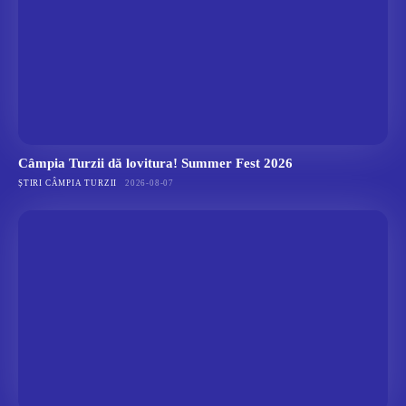
Câmpia Turzii dă lovitura! Summer Fest 2026
ȘTIRI CÂMPIA TURZII
2026-08-07