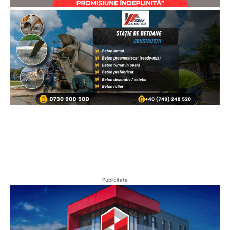
Publicitate