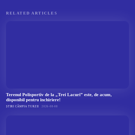
RELATED ARTICLES
Terenul Polisportiv de la „Trei Lacuri” este, de acum,
disponibil pentru închiriere!
ȘTIRI CÂMPIA TURZII
2026-08-08