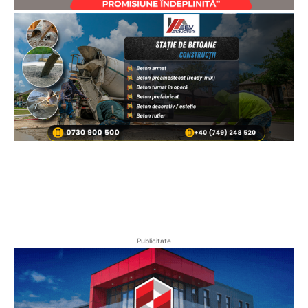
Publicitate