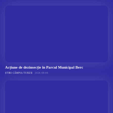
Acțiune de dezinsecție în Parcul Municipal Berc
ȘTIRI CÂMPIA TURZII
2026-08-06