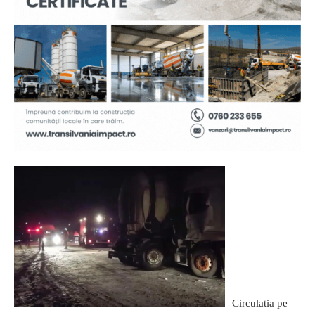
Circulatia pe