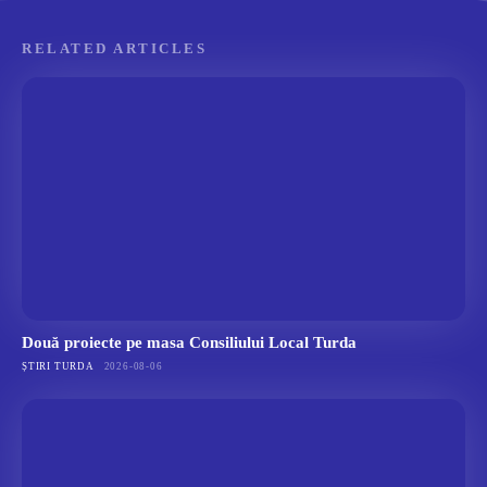
RELATED ARTICLES
Două proiecte pe masa Consiliului Local Turda
ȘTIRI TURDA
2026-08-06