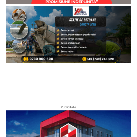
Publicitate