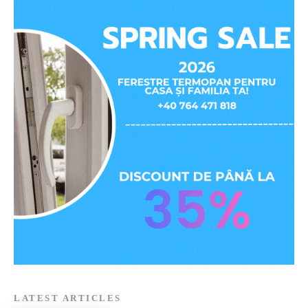
LATEST ARTICLES