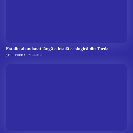
Fotoliu abandonat lângă o insulă ecologică din Turda
ȘTIRI TURDA
2026-08-06