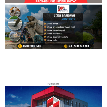
Publicitate