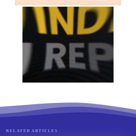
RELATED ARTICLES