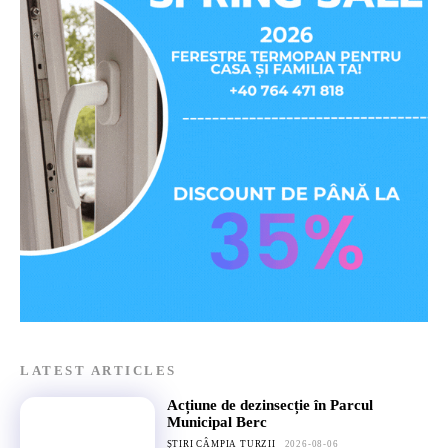
LATEST ARTICLES
Acțiune de dezinsecție în Parcul
Municipal Berc
ȘTIRI CÂMPIA TURZII
2026-08-06