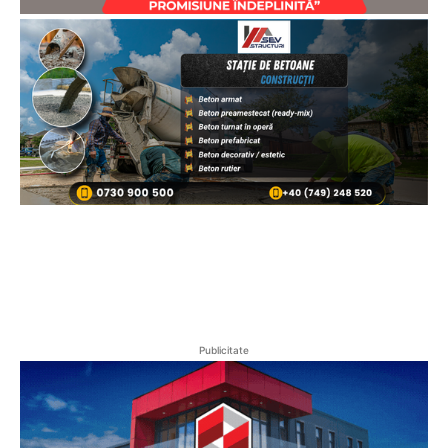
Publicitate