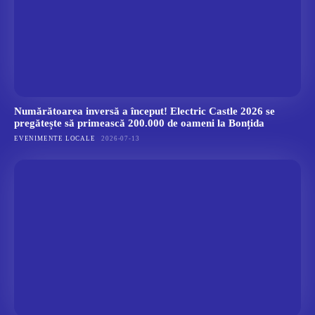
Numărătoarea inversă a început! Electric Castle 2026 se
pregătește să primească 200.000 de oameni la Bonțida
EVENIMENTE LOCALE
2026-07-13