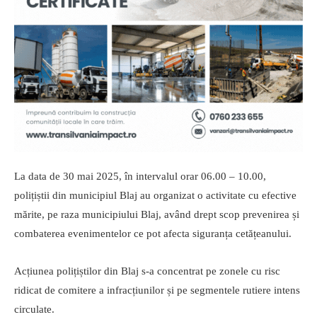
La data de 30 mai 2025, în intervalul orar 06.00 – 10.00,
polițiștii din municipiul Blaj au organizat o activitate cu efective
mărite, pe raza municipiului Blaj, având drept scop prevenirea și
combaterea evenimentelor ce pot afecta siguranța cetățeanului.
Acțiunea polițiștilor din Blaj s-a concentrat pe zonele cu risc
ridicat de comitere a infracțiunilor și pe segmentele rutiere intens
circulate.